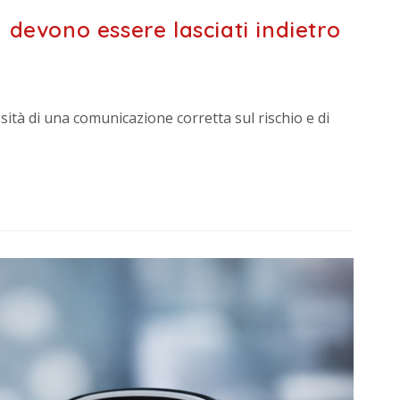
devono essere lasciati indietro
ità di una comunicazione corretta sul rischio e di