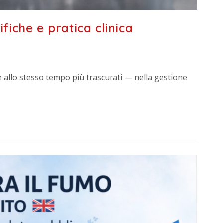
ifiche e pratica clinica
 e allo stesso tempo più trascurati — nella gestione