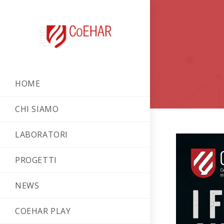
HOME
CHI SIAMO
LABORATORI
PROGETTI
NEWS
COEHAR PLAY