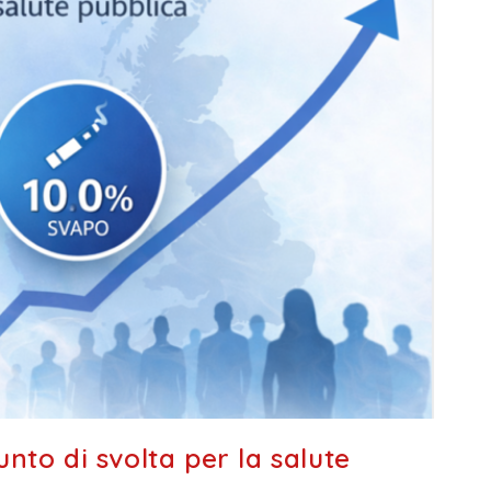
nto di svolta per la salute