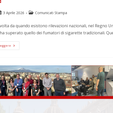
a
3 Aprile 2026
Comunicati Stampa
volta da quando esistono rilevazioni nazionali, nel Regno Uni
ha superato quello dei fumatori di sigarette tradizionali. Q
Leggere