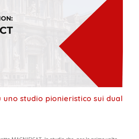
 uno studio pionieristico sui dual