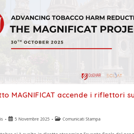
tto MAGNIFICAT accende i riflettori su
is
5 Novembre 2025
Comunicati Stampa