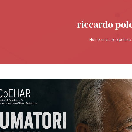
riccardo pol
Home
»
riccardo polosa