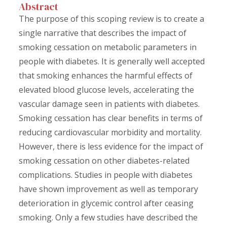
Abstract
The purpose of this scoping review is to create a
single narrative that describes the impact of
smoking cessation on metabolic parameters in
people with diabetes. It is generally well accepted
that smoking enhances the harmful effects of
elevated blood glucose levels, accelerating the
vascular damage seen in patients with diabetes.
Smoking cessation has clear benefits in terms of
reducing cardiovascular morbidity and mortality.
However, there is less evidence for the impact of
smoking cessation on other diabetes-related
complications. Studies in people with diabetes
have shown improvement as well as temporary
deterioration in glycemic control after ceasing
smoking. Only a few studies have described the