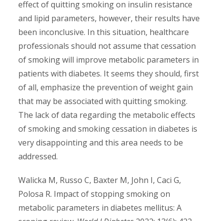
effect of quitting smoking on insulin resistance
and lipid parameters, however, their results have
been inconclusive. In this situation, healthcare
professionals should not assume that cessation
of smoking will improve metabolic parameters in
patients with diabetes. It seems they should, first
of all, emphasize the prevention of weight gain
that may be associated with quitting smoking.
The lack of data regarding the metabolic effects
of smoking and smoking cessation in diabetes is
very disappointing and this area needs to be
addressed.
Walicka M, Russo C, Baxter M, John I, Caci G,
Polosa R. Impact of stopping smoking on
metabolic parameters in diabetes mellitus: A