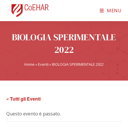
MENU
BIOLOGIA SPERIMENTALE
2022
Home
»
Eventi
»
BIOLOGIA SPERIMENTALE 2022
« Tutti gli Eventi
Questo evento è passato.