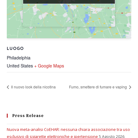
LUOGO
Philadelphia
United States
+ Google Maps
Il nuovo look della nicotina
Fumo, smettere di fumare e vaping
Press Release
Nuova meta-analisi CoEHAR: nessuna chiara associazione tra uso
esclusivo di sigarette elettroniche e ipertensione
5 Agosto 2026