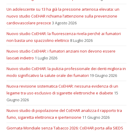
Un adolescente su 13 ha già la pressione arteriosa elevata: un
nuovo studio CoEHAR richiama l’attenzione sulla prevenzione
cardiovascolare precoce
3 Agosto 2026
Nuovo studio CoEHAR: la fluorescenza rivela perché ai fumatori
non basta uno spazzolino elettrico
8 Luglio 2026
Nuovo studio CoEHAR: i fumatori anziani non devono essere
lasciati indietro
1 Luglio 2026
Nuovo studio CoEHAR: la pulizia professionale dei denti migliora in
modo significativo la salute orale dei fumatori
19 Giugno 2026
Nuova revisione sistematica CoEHAR: nessuna evidenza di un
legame tra uso esclusivo di sigarette elettroniche e diabete
15
Giugno 2026
Nuovo studio di popolazione del CoEHAR analizza il rapporto tra
fumo, sigaretta elettronica e ipertensione
11 Giugno 2026
Giornata Mondiale senza Tabacco 2026: CoEHAR porta alla SIEDS