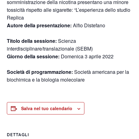
somministrazione della nicotina presentano una minore
tossicità rispetto alle sigarette: “L’esperienza dello studio
Replica
Autore
della presentazione:
Alfio Distefano
Titolo della sessione:
Scienza
interdisciplinare/translazionale (SEBM)
Giorno della sessione:
Domenica 3 aprile 2022
Società di programmazione:
Società americana per la
biochimica e la biologia molecolare
Salva nel tuo calendario
DETTAGLI