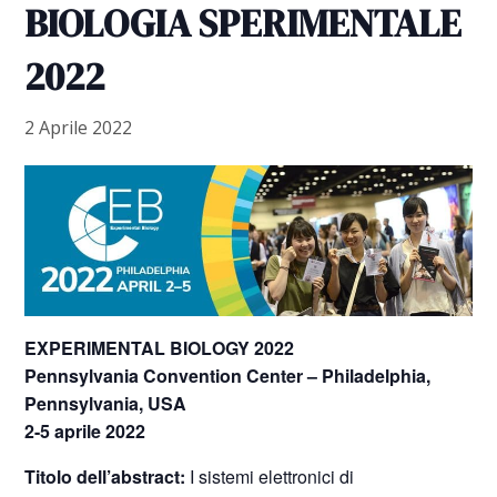
BIOLOGIA SPERIMENTALE
2022
2 Aprile 2022
EXPERIMENTAL BIOLOGY 2022
Pennsylvania Convention Center – Philadelphia,
Pennsylvania, USA
2-5 aprile 2022
Titolo dell’
abstract:
I sistemi elettronici di