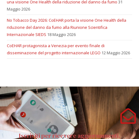
una visione One Health della riduzione del danno da fumo
31
Maggio 2026
No Tobacco Day 2026: CoEHAR porta la visione One Health della
riduzione del danno da fumo alla Riunione Scientifica
Internazionale SIEDS
18 Maggio 2026
CoEHAR protagonista a Venezia per evento finale di
disseminazione del progetto internazionale LEGO
12 Maggio 2026
Iscriviti per ricevere aggiornamenti.