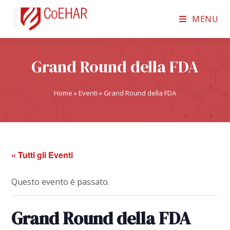
MENU
Grand Round della FDA
Home
»
Eventi
»
Grand Round della FDA
« Tutti gli Eventi
Questo evento è passato.
Grand Round della FDA