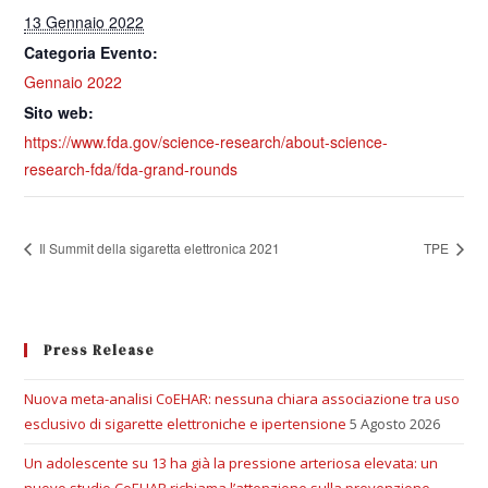
13 Gennaio 2022
Categoria Evento:
Gennaio 2022
Sito web:
https://www.fda.gov/science-research/about-science-
research-fda/fda-grand-rounds
Il Summit della sigaretta elettronica 2021
TPE
Press Release
Nuova meta-analisi CoEHAR: nessuna chiara associazione tra uso
esclusivo di sigarette elettroniche e ipertensione
5 Agosto 2026
Un adolescente su 13 ha già la pressione arteriosa elevata: un