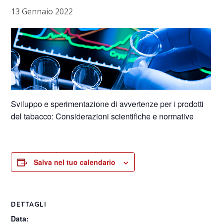
13 Gennaio 2022
Sviluppo e sperimentazione di avvertenze per i prodotti
del tabacco: Considerazioni scientifiche e normative
Salva nel tuo calendario
DETTAGLI
Data: