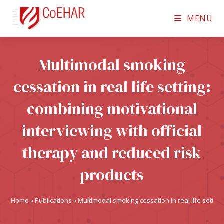
MENU
Multimodal smoking
cessation in real life setting:
combining motivational
interviewing with official
therapy and reduced risk
products
Home
»
Publications
»
Multimodal smoking cessation in real life settin