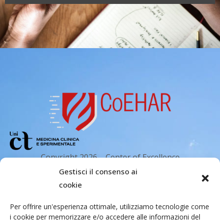
Copyright 2026 – Center of Excellence
for the acceleration of Harm Reduction.
Gestisci il consenso ai
Tutti i diritti riservati.
cookie
Per offrire un'esperienza ottimale, utilizziamo tecnologie come
i cookie per memorizzare e/o accedere alle informazioni del