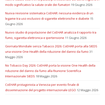
modo significativo la salute orale dei fumatori
19 Giugno 2026
Nuova revisione sistematica CoEHAR: nessuna evidenza di un
legame tra uso esclusivo di sigarette elettroniche e diabete
15
Giugno 2026
Nuovo studio di popolazione del CoEHAR analizza il rapporto tra
fumo, sigaretta elettronica e ipertensione
11 Giugno 2026
Giornata Mondiale senza Tabacco 2026: CoEHAR porta alla SIEDS
una visione One Health della riduzione del danno da fumo
31
Maggio 2026
No Tobacco Day 2026: CoEHAR porta la visione One Health della
riduzione del danno da fumo alla Riunione Scientifica
Internazionale SIEDS
18 Maggio 2026
CoEHAR protagonista a Venezia per evento finale di
disseminazione del progetto internazionale LEGO
12 Maggio 2026