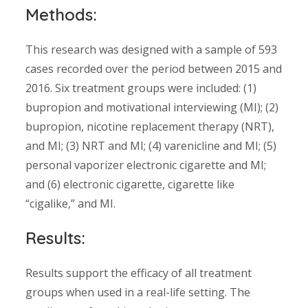
Methods:
This research was designed with a sample of 593
cases recorded over the period between 2015 and
2016. Six treatment groups were included: (1)
bupropion and motivational interviewing (MI); (2)
bupropion, nicotine replacement therapy (NRT),
and MI; (3) NRT and MI; (4) varenicline and MI; (5)
personal vaporizer electronic cigarette and MI;
and (6) electronic cigarette, cigarette like
“cigalike,” and MI.
Results:
Results support the efficacy of all treatment
groups when used in a real-life setting. The